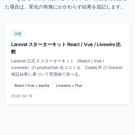
た場合は、変化の有無にかかわらず結果を追記します。
比較
Laravel スターターキット React / Vue / Livewire 比
較
Laravel 公式 3 スターターキット（React / Vue /
Livewire）の production 化コストを、CodeLift の Docker
検証結果に基づいて実測値で並べる。
React / Vue + Inertia
Livewire + Flux
2026-04-19