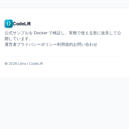
{}
CodeLift
公式サンプルを Docker で検証し、実務で使える形に改良して公
開しています。
運営者
プライバシーポリシー
利用規約
お問い合わせ
© 2026 Libra / CodeLift